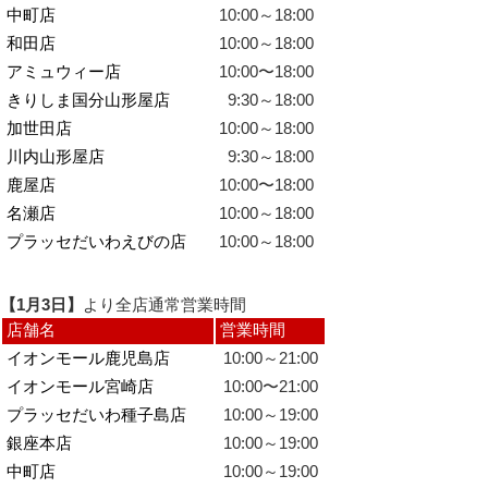
中町店
10:00～18:00
和田店
10:00～18:00
アミュウィー店
10:00〜18:00
きりしま国分山形屋店
9:30～18:00
加世田店
10:00～18:00
川内山形屋店
9:30～18:00
鹿屋店
10:00〜18:00
名瀬店
10:00～18:00
プラッセだいわえびの店
10:00～18:00
【1月3日】
より全店通常営業時間
店舗名
営業時間
イオンモール鹿児島店
10:00～21:00
イオンモール宮崎店
10:00〜21:00
プラッセだいわ種子島店
10:00～19:00
銀座本店
10:00～19:00
中町店
10:00～19:00