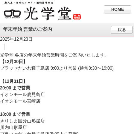
HOME
年末年始 営業のご案内
戻る
2025年12月23日
光学堂 各店の年末年始営業時間をご案内いたします。
【12月30日】
プラッセだいわ種子島店 9:00より営業 (通常9:30〜19:00)
【12月31日】
20:00 まで営業
イオンモール鹿児島店
イオンモール宮崎店
18:00 まで営業
きりしま国分山形屋店
川内山形屋店
プラッセだいわ種子島店(9:00より営業)