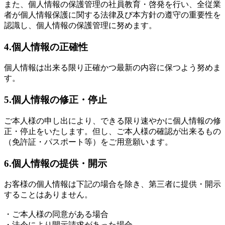
また、個人情報の保護管理の社員教育・啓発を行い、全従業
者が個人情報保護に関する法律及び本方針の遵守の重要性を
認識し、個人情報の保護管理に努めます。
4.個人情報の正確性
個人情報は出来る限り正確かつ最新の内容に保つよう努めま
す。
5.個人情報の修正・停止
ご本人様の申し出により、できる限り速やかに個人情報の修
正・停止をいたします。但し、ご本人様の確認が出来るもの
（免許証・パスポート等）をご用意願います。
6.個人情報の提供・開示
お客様の個人情報は下記の場合を除き、第三者に提供・開示
することはありません。
・ご本人様の同意がある場合
・法令により開示請求があった場合