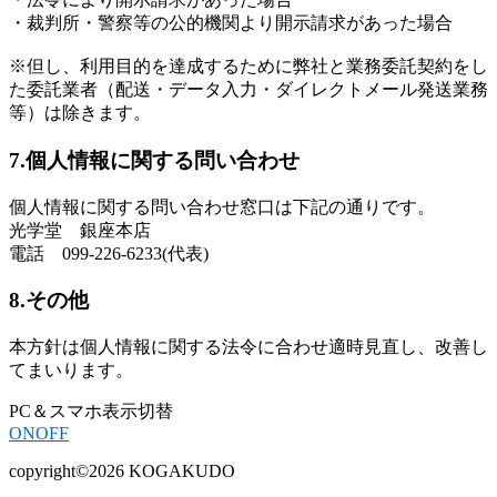
・裁判所・警察等の公的機関より開示請求があった場合
※但し、利用目的を達成するために弊社と業務委託契約をし
た委託業者（配送・データ入力・ダイレクトメール発送業務
等）は除きます。
7.個人情報に関する問い合わせ
個人情報に関する問い合わせ窓口は下記の通りです。
光学堂 銀座本店
電話 099-226-6233(代表)
8.その他
本方針は個人情報に関する法令に合わせ適時見直し、改善し
てまいります。
PC＆スマホ表示切替
ON
OFF
copyright©2026 KOGAKUDO