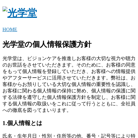
HOME
光学堂の個人情報保護方針
光学堂は、ビジョンケアを推進しお客様の大切な視力や聴力
のお世話をさせていただきます。そのために、お客様の同意
をもって個人情報を登録していただき、お客様への情報提供
やアフターサービスに活用させていただきます。弊社は、お
客様からお預りしている大切な個人情報の重要性を認識し、
お客様に関わる個人情報の保持に努め、個人情報の保護に関
する法律を遵守した個人情報保護方針を制定し、お客様に関
する個人情報の取扱いをこれに従って行うとともに、全社員
への徹底を図ってまいります。
1.個人情報とは
氏名・生年月日・性別・住所等の他、番号・記号等により特