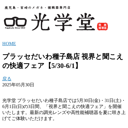
HOME
プラッセだいわ種子島店 視界と聞こえ
の快適フェア【5/30-6/1】
戻る
2025年05月30日
光学堂 プラッセだいわ種子島店では5月30日(金)・31日(土)・
6月1日(日)の3日間、「視界と聞こえの快適フェア」を開催
いたします。最新の調光レンズや高性能補聴器を夏に咲き上
げてご体験いただけます。