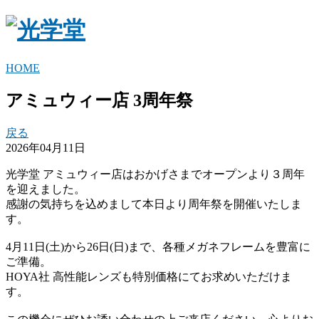
HOME
アミュウィー店 3周年祭
戻る
2026年04月11日
光学堂 アミュウィー店はおかげさまでオープンより３周年
を迎えました。
感謝の気持ちを込めまして本日より周年祭を開催いたしま
す。
4月11日(土)から26日(日)まで、各種メガネフレームを豊富に
ご準備。
HOYA社 高性能レンズも特別価格にてお求めいただけま
す。