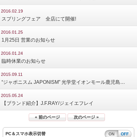
2016.02.19
スプリングフェア 全店にて開催!
2016.01.25
1月25日 営業のお知らせ
2016.01.24
臨時休業のお知らせ
2015.09.11
“ジャポニスム JAPONISM” 光学堂イオンモール鹿児島…
2015.05.24
【ブランド紹介】J.F.RAY/ジェイエフレイ
« 前のページ
次のページ »
PC＆スマホ表示切替
ON
OFF