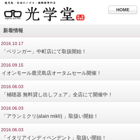
HOME
新着情報
2016.10.17
「ベリンガー」中町店にて取扱開始！
2016.09.15
イオンモール鹿児島店オータムセール開催！
2016.06.03
「補聴器 無料貸し出しフェア」全店にて開催中！
2016.06.03
「アランミクリ(alain mikli) 」取扱い開始！
2016.06.03
「イタリアインディペンデント」取扱い開始！