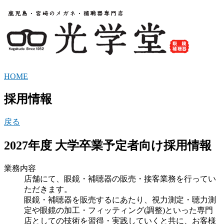
HOME
採用情報
戻る
2027年度 大学卒業予定者向け採用情報
業務内容
店舗にて、眼鏡・補聴器の販売・接客業務を行ってい
ただきます。
眼鏡・補聴器を販売するにあたり、視力測定・聴力測
定や眼鏡の加工・フィッティング(調整)といった専門
店としての技術を習得・実践していくと共に、お客様